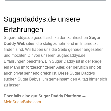
Sugardaddys.de unsere
Erfahrungen
Sugardaddys.de gesellt sich zu den zahlreichen
Sugar
Daddy Websites
, die stetig zunehmend im Internet zu
finden sind. Wir haben uns die Seite genauer angesehen
und möchten Dir von unseren Sugardaddys.de
Erfahrungen berichten. Ein Sugar Daddy ist in der Regel
ein Mann im fortgeschrittenen Alter, der beruflich und oft
auch privat sehr erfolgreich ist. Diese Sugar Daddys
suchen Sugar Babys, um gemeinsam den Alltag hinter sich
zu lassen.
Ebenfalls eine gut Sugar Daddy Plattform
➡️
MeinSugarBabe.com