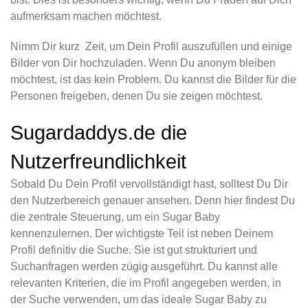
aufmerksam machen möchtest.
Nimm Dir kurz Zeit, um Dein Profil auszufüllen und einige
Bilder von Dir hochzuladen. Wenn Du anonym bleiben
möchtest, ist das kein Problem. Du kannst die Bilder für die
Personen freigeben, denen Du sie zeigen möchtest.
Sugardaddys.de die
Nutzerfreundlichkeit
Sobald Du Dein Profil vervollständigt hast, solltest Du Dir
den Nutzerbereich genauer ansehen. Denn hier findest Du
die zentrale Steuerung, um ein Sugar Baby
kennenzulernen. Der wichtigste Teil ist neben Deinem
Profil definitiv die Suche. Sie ist gut strukturiert und
Suchanfragen werden zügig ausgeführt. Du kannst alle
relevanten Kriterien, die im Profil angegeben werden, in
der Suche verwenden, um das ideale Sugar Baby zu