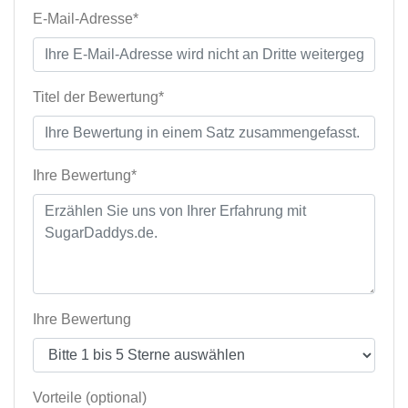
E-Mail-Adresse*
Titel der Bewertung*
Ihre Bewertung*
Ihre Bewertung
Vorteile (optional)