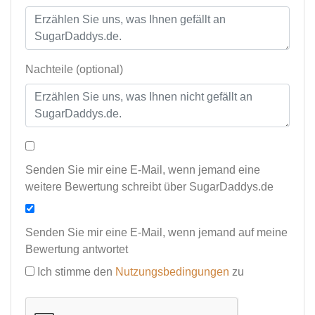
Nachteile (optional)
Senden Sie mir eine E-Mail, wenn jemand eine
weitere Bewertung schreibt über SugarDaddys.de
Senden Sie mir eine E-Mail, wenn jemand auf meine
Bewertung antwortet
Ich stimme den
Nutzungsbedingungen
zu