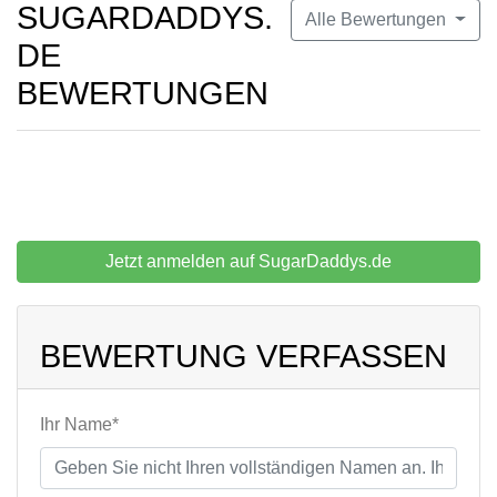
SUGARDADDYS.
Alle Bewertungen
DE
BEWERTUNGEN
Jetzt anmelden auf SugarDaddys.de
BEWERTUNG VERFASSEN
Ihr Name*