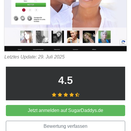
Letztes Update: 29. Juli 2025
4.5
Jetzt anmelden auf SugarDaddys.de
Bewertung verfassen