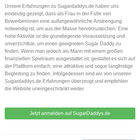
Unsere Erfahrungen zu Sugardaddys.de haben uns
eindeutig gezeigt, dass als Frau in der Fülle von
Bewerberinnen eine außergewöhnliche Anstrengung
notwendig ist, um aus der Masse hervorzustechen. Eine
hohe Aktivität ist die grundlegende Voraussetzung und
unverzichtbar, um einen geeigneten Sugar Daddy zu
finden. Wenn man jedoch als Mann mit einem großen
finanziellen Spielraum ausgestattet ist, gestaltet es sich auf
der Plattform einfach, eine attraktive und sogar langfristige
Begleitung zu finden. Infolgedessen sind wir von unseren
Sugardaddys.de Erfahrungen überzeugt und empfehlen
die Website uneingeschränkt weiter.
Jetzt anmelden auf SugarDaddys.de