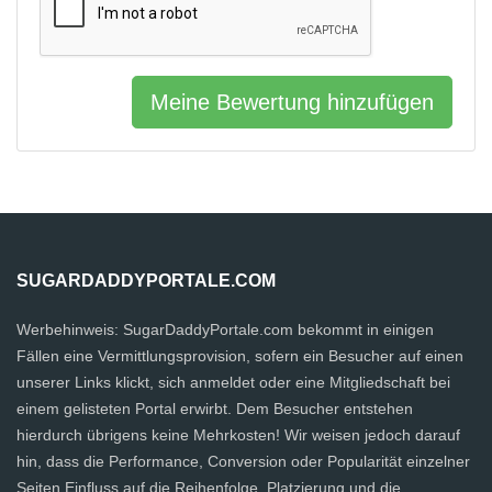
Meine Bewertung hinzufügen
SUGARDADDYPORTALE.COM
Werbehinweis: SugarDaddyPortale.com bekommt in einigen
Fällen eine Vermittlungsprovision, sofern ein Besucher auf einen
unserer Links klickt, sich anmeldet oder eine Mitgliedschaft bei
einem gelisteten Portal erwirbt. Dem Besucher entstehen
hierdurch übrigens keine Mehrkosten! Wir weisen jedoch darauf
hin, dass die Performance, Conversion oder Popularität einzelner
Seiten Einfluss auf die Reihenfolge, Platzierung und die